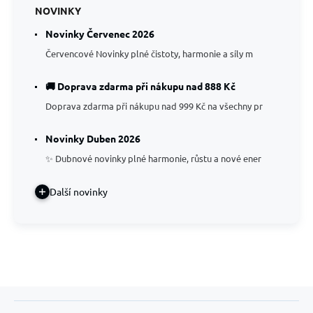
NOVINKY
Novinky Červenec 2026
Červencové Novinky plné čistoty, harmonie a síly m
🚚 Doprava zdarma při nákupu nad 888 Kč
Doprava zdarma při nákupu nad 999 Kč na všechny pr
Novinky Duben 2026
✨ Dubnové novinky plné harmonie, růstu a nové ener
Další novinky