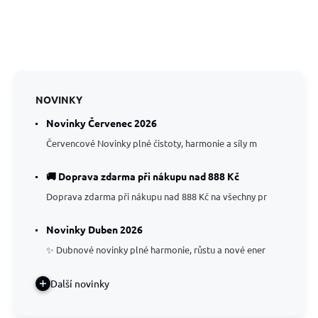
NOVINKY
Novinky Červenec 2026
Červencové Novinky plné čistoty, harmonie a síly m
🚚 Doprava zdarma při nákupu nad 888 Kč
Doprava zdarma při nákupu nad 888 Kč na všechny pr
Novinky Duben 2026
✨ Dubnové novinky plné harmonie, růstu a nové ener
Další novinky