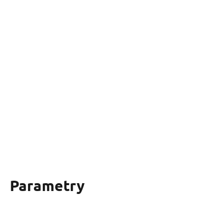
Parametry