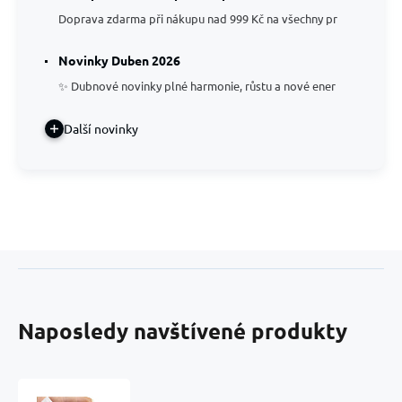
Doprava zdarma při nákupu nad 999 Kč na všechny pr
Novinky Duben 2026
✨ Dubnové novinky plné harmonie, růstu a nové ener
Další novinky
Naposledy navštívené produkty