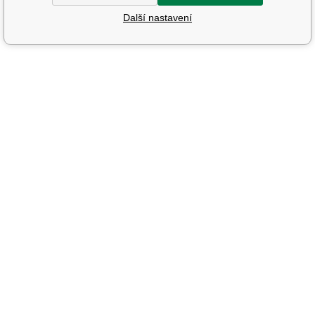
Další nastavení