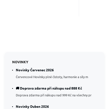
NOVINKY
Novinky Červenec 2026
Červencové Novinky plné čistoty, harmonie a síly m
🚚 Doprava zdarma při nákupu nad 888 Kč
Doprava zdarma při nákupu nad 999 Kč na všechny pr
Novinky Duben 2026