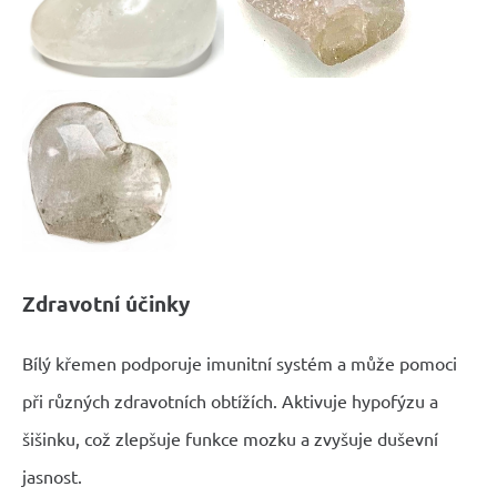
Zdravotní účinky
Bílý křemen podporuje imunitní systém a může pomoci
při různých zdravotních obtížích. Aktivuje hypofýzu a
šišinku, což zlepšuje funkce mozku a zvyšuje duševní
jasnost.