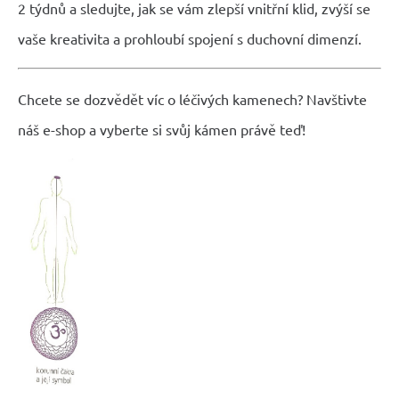
2 týdnů a sledujte, jak se vám zlepší vnitřní klid, zvýší se
vaše kreativita a prohloubí spojení s duchovní dimenzí.
Chcete se dozvědět víc o léčivých kamenech? Navštivte
náš e-shop a vyberte si svůj kámen právě teď!