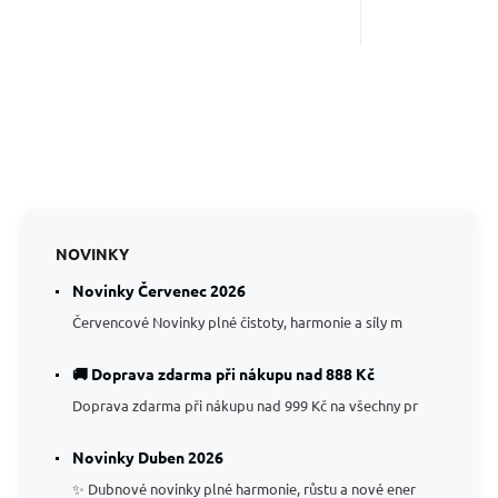
NOVINKY
Novinky Červenec 2026
Červencové Novinky plné čistoty, harmonie a síly m
🚚 Doprava zdarma při nákupu nad 888 Kč
Doprava zdarma při nákupu nad 999 Kč na všechny pr
Novinky Duben 2026
✨ Dubnové novinky plné harmonie, růstu a nové ener