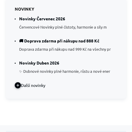
NOVINKY
Novinky Červenec 2026
Červencové Novinky plné čistoty, harmonie a síly m
🚚 Doprava zdarma při nákupu nad 888 Kč
Doprava zdarma při nákupu nad 999 Kč na všechny pr
Novinky Duben 2026
✨ Dubnové novinky plné harmonie, růstu a nové ener
Další novinky