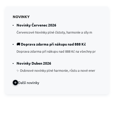
NOVINKY
Novinky Červenec 2026
Červencové Novinky plné čistoty, harmonie a síly m
🚚 Doprava zdarma při nákupu nad 888 Kč
Doprava zdarma při nákupu nad 888 Kč na všechny pr
Novinky Duben 2026
✨ Dubnové novinky plné harmonie, růstu a nové ener
Další novinky