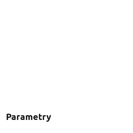
Parametry