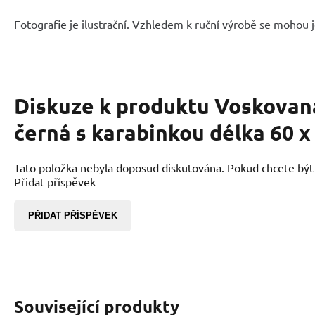
Fotografie je ilustrační. Vzhledem k ruční výrobě se mohou je
Diskuze k produktu
Voskovan
černá s karabinkou délka 60 x
Tato položka nebyla doposud diskutována. Pokud chcete být p
Přidat příspěvek
PŘIDAT PŘÍSPĚVEK
Související produkty