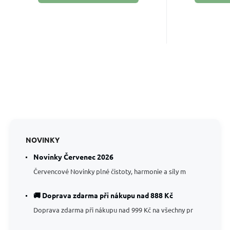
NOVINKY
Novinky Červenec 2026
Červencové Novinky plné čistoty, harmonie a síly m
🚚 Doprava zdarma při nákupu nad 888 Kč
Doprava zdarma při nákupu nad 999 Kč na všechny pr