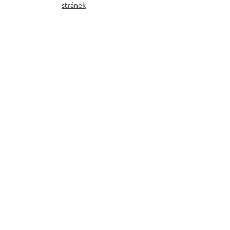
stránek