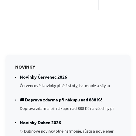
NOVINKY
Novinky Červenec 2026
Červencové Novinky plné čistoty, harmonie a síly m
🚚 Doprava zdarma při nákupu nad 888 Kč
Doprava zdarma při nákupu nad 888 Kč na všechny pr
Novinky Duben 2026
✨ Dubnové novinky plné harmonie, růstu a nové ener