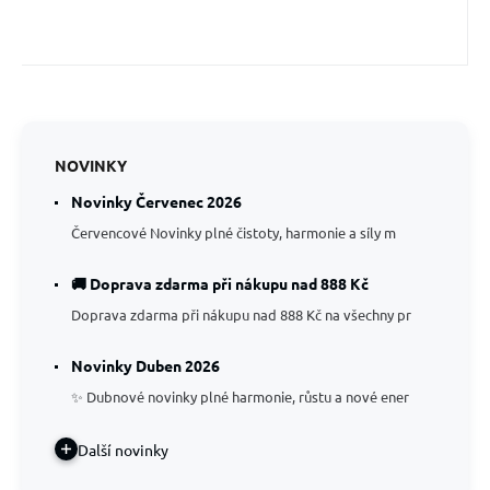
NOVINKY
Novinky Červenec 2026
Červencové Novinky plné čistoty, harmonie a síly m
🚚 Doprava zdarma při nákupu nad 888 Kč
Doprava zdarma při nákupu nad 888 Kč na všechny pr
Novinky Duben 2026
✨ Dubnové novinky plné harmonie, růstu a nové ener
Další novinky