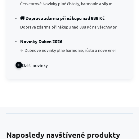
Červencové Novinky plné čistoty, harmonie a síly m
🚚 Doprava zdarma při nákupu nad 888 Kč
Doprava zdarma při nákupu nad 888 Kč na všechny pr
Novinky Duben 2026
✨ Dubnové novinky plné harmonie, růstu a nové ener
Další novinky
Naposledy navštívené produkty