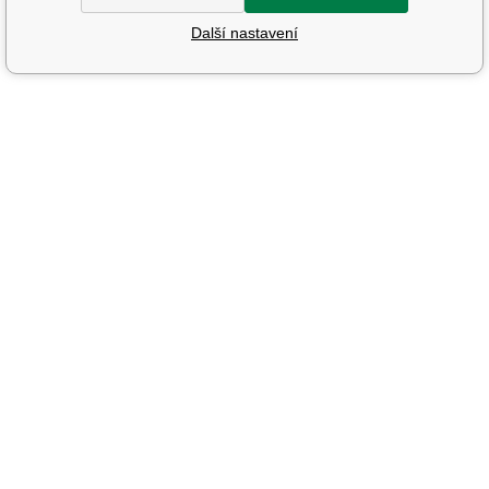
Další nastavení