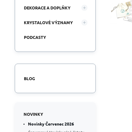
DEKORACE A DOPLŇKY
KRYSTALOVÉ VÝZNAMY
PODCASTY
BLOG
NOVINKY
Novinky Červenec 2026