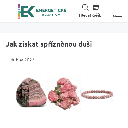
Hledat
Menu
Jak získat spřízněnou duši
1. dubna 2022