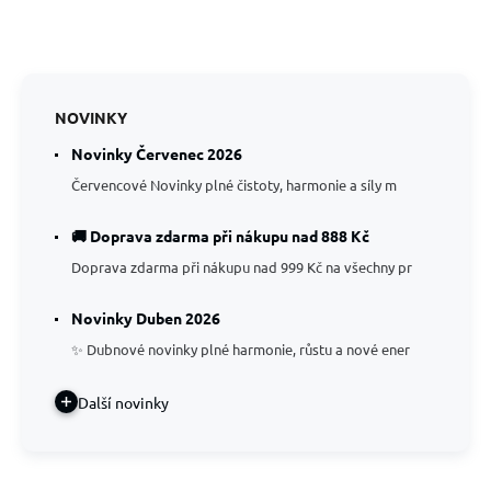
NOVINKY
Novinky Červenec 2026
Červencové Novinky plné čistoty, harmonie a síly m
🚚 Doprava zdarma při nákupu nad 888 Kč
Doprava zdarma při nákupu nad 999 Kč na všechny pr
Novinky Duben 2026
✨ Dubnové novinky plné harmonie, růstu a nové ener
Další novinky