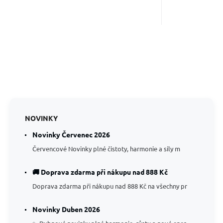
NOVINKY
Novinky Červenec 2026
Červencové Novinky plné čistoty, harmonie a síly m
🚚 Doprava zdarma při nákupu nad 888 Kč
Doprava zdarma při nákupu nad 888 Kč na všechny pr
Novinky Duben 2026