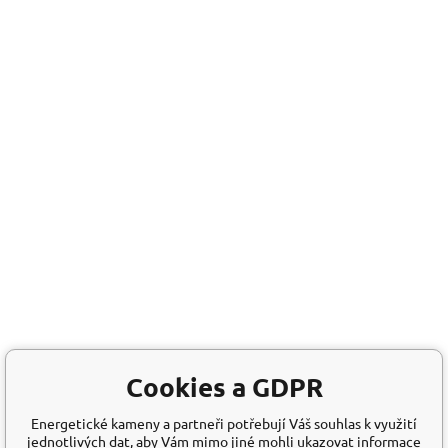
Cookies a GDPR
Energetické kameny a partneři potřebují Váš souhlas k využití
jednotlivých dat, aby Vám mimo jiné mohli ukazovat informace