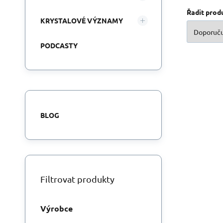
Řadit prod
KRYSTALOVÉ VÝZNAMY
PODCASTY
BLOG
Filtrovat produkty
Výrobce