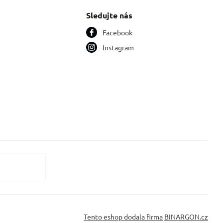
Sledujte nás
Facebook
Instagram
Tento eshop dodala firma
BINARGON.cz