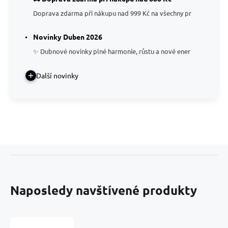
Doprava zdarma při nákupu nad 999 Kč na všechny pr
Novinky Duben 2026
✨ Dubnové novinky plné harmonie, růstu a nové ener
Další novinky
Naposledy navštívené produkty