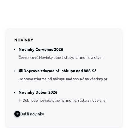
NOVINKY
Novinky Červenec 2026
Červencové Novinky plné čistoty, harmonie a síly m
🚚 Doprava zdarma při nákupu nad 888 Kč
Doprava zdarma při nákupu nad 999 Kč na všechny pr
Novinky Duben 2026
✨ Dubnové novinky plné harmonie, růstu a nové ener
Další novinky