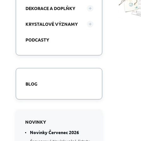
DEKORACE A DOPLŇKY
KRYSTALOVÉ VÝZNAMY
PODCASTY
BLOG
NOVINKY
Novinky Červenec 2026