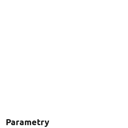
Parametry