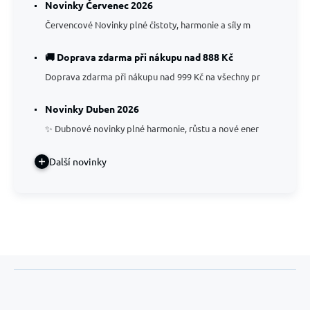
Novinky Červenec 2026
Červencové Novinky plné čistoty, harmonie a síly m
🚚 Doprava zdarma při nákupu nad 888 Kč
Doprava zdarma při nákupu nad 999 Kč na všechny pr
Novinky Duben 2026
✨ Dubnové novinky plné harmonie, růstu a nové ener
Další novinky