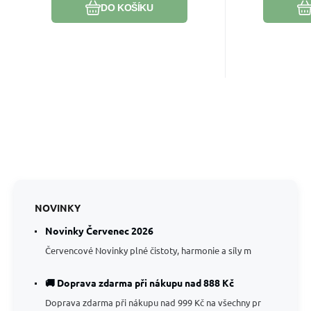
DO KOŠÍKU
NOVINKY
Novinky Červenec 2026
Červencové Novinky plné čistoty, harmonie a síly m
🚚 Doprava zdarma při nákupu nad 888 Kč
Doprava zdarma při nákupu nad 999 Kč na všechny pr