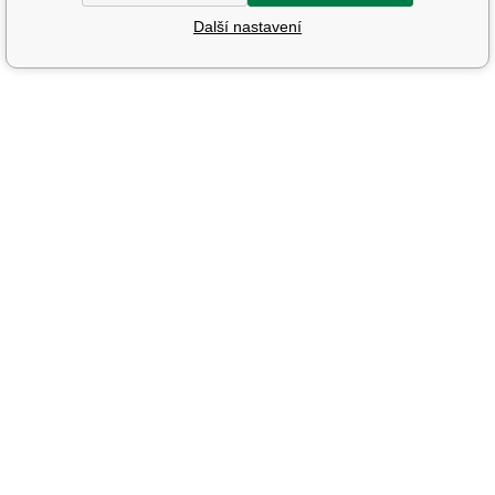
Další nastavení