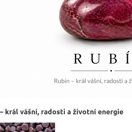
– král vášní, radosti a životní energie