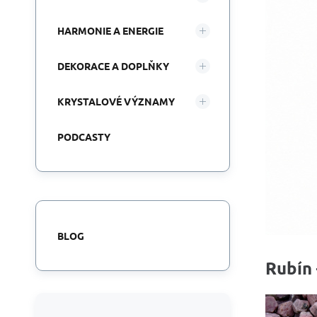
HARMONIE A ENERGIE
DEKORACE A DOPLŇKY
KRYSTALOVÉ VÝZNAMY
PODCASTY
BLOG
Rubín 