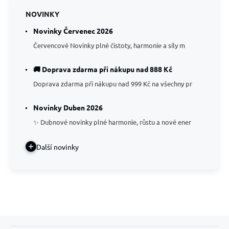
NOVINKY
Novinky Červenec 2026
Červencové Novinky plné čistoty, harmonie a síly m
🚚 Doprava zdarma při nákupu nad 888 Kč
Doprava zdarma při nákupu nad 999 Kč na všechny pr
Novinky Duben 2026
✨ Dubnové novinky plné harmonie, růstu a nové ener
Další novinky