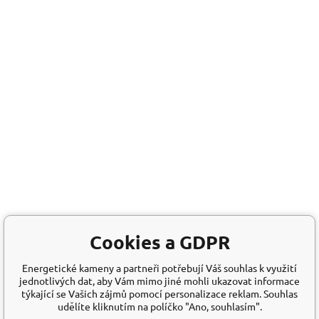
Cookies a GDPR
Energetické kameny a partneři potřebují Váš souhlas k využití
jednotlivých dat, aby Vám mimo jiné mohli ukazovat informace
týkající se Vašich zájmů pomocí personalizace reklam. Souhlas
udělíte kliknutím na políčko "Ano, souhlasím".