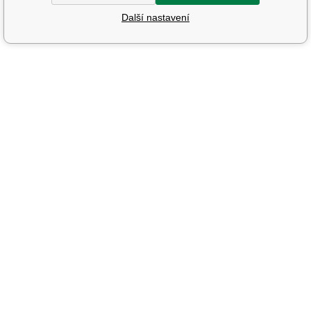
Další nastavení