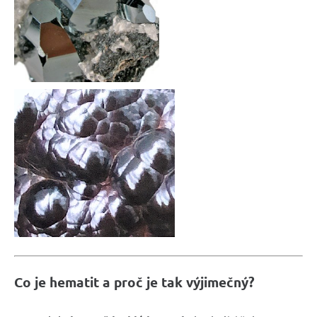
Co je hematit a proč je tak výjimečný?