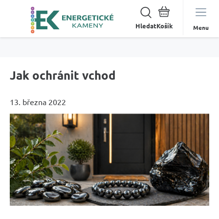
Hledat
Menu
Jak ochránit vchod
13. března 2022