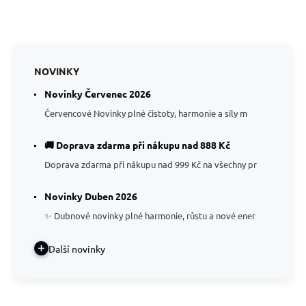
NOVINKY
Novinky Červenec 2026
Červencové Novinky plné čistoty, harmonie a síly m
🚚 Doprava zdarma při nákupu nad 888 Kč
Doprava zdarma při nákupu nad 999 Kč na všechny pr
Novinky Duben 2026
✨ Dubnové novinky plné harmonie, růstu a nové ener
Další novinky