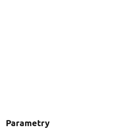
Parametry