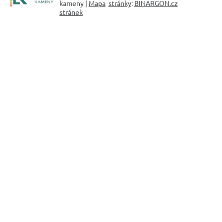
kameny |
Mapa
stránky
:
BINARGON.cz
stránek