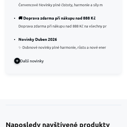
Červencové Novinky plné čistoty, harmonie a síly m
🚚 Doprava zdarma při nákupu nad 888 Kč
Doprava zdarma při nákupu nad 888 Kč na všechny pr
Novinky Duben 2026
✨ Dubnové novinky plné harmonie, růstu a nové ener
Další novinky
Naposledy navštívené produkty