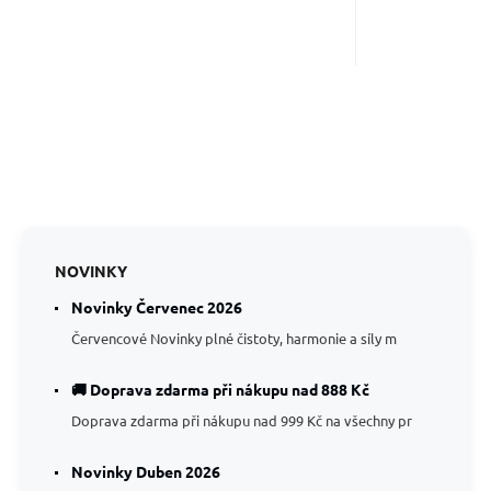
NOVINKY
Novinky Červenec 2026
Červencové Novinky plné čistoty, harmonie a síly m
🚚 Doprava zdarma při nákupu nad 888 Kč
Doprava zdarma při nákupu nad 999 Kč na všechny pr
Novinky Duben 2026