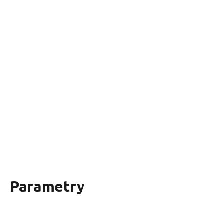
Parametry