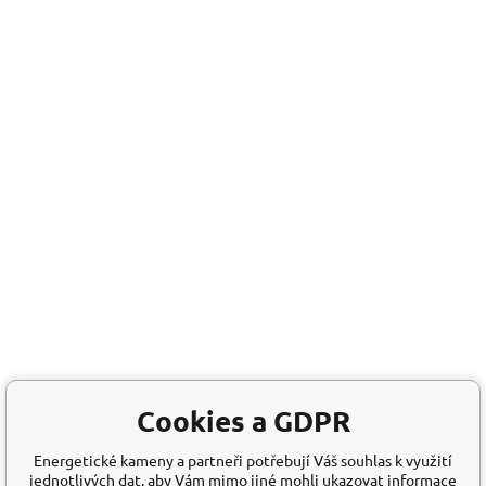
Cookies a GDPR
Energetické kameny a partneři potřebují Váš souhlas k využití
jednotlivých dat, aby Vám mimo jiné mohli ukazovat informace