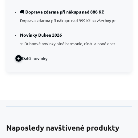
🚚 Doprava zdarma při nákupu nad 888 Kč
Doprava zdarma při nákupu nad 999 Kč na všechny pr
Novinky Duben 2026
✨ Dubnové novinky plné harmonie, růstu a nové ener
Další novinky
Naposledy navštívené produkty