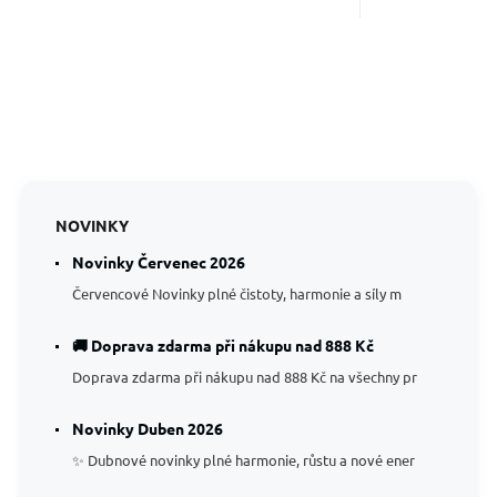
NOVINKY
Novinky Červenec 2026
Červencové Novinky plné čistoty, harmonie a síly m
🚚 Doprava zdarma při nákupu nad 888 Kč
Doprava zdarma při nákupu nad 888 Kč na všechny pr
Novinky Duben 2026
✨ Dubnové novinky plné harmonie, růstu a nové ener