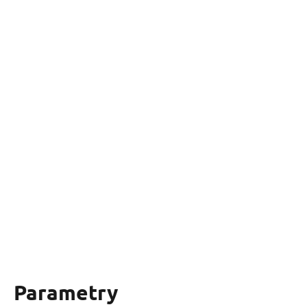
Parametry