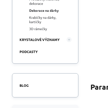
dekorace
Dekorace na dárky
Krabičky na dárky,
kartičky
3D rámečky
KRYSTALOVÉ VÝZNAMY
PODCASTY
Para
BLOG