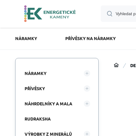
NÁRAMKY
PŘÍVĚSKY NA NÁRAMKY
DE
NÁRAMKY
PŘÍVĚSKY
NÁHRDELNÍKY A MALA
RUDRAKSHA
VÝROBKY Z MINERÁLŮ