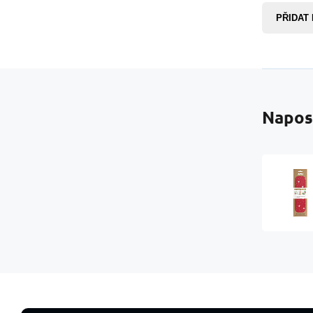
PŘIDAT
Napos