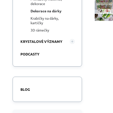
dekorace
Dekorace na dárky
Krabičky na dárky,
kartičky
3D rámečky
KRYSTALOVÉ VÝZNAMY
PODCASTY
BLOG