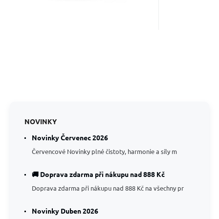
NOVINKY
Novinky Červenec 2026
Červencové Novinky plné čistoty, harmonie a síly m
🚚 Doprava zdarma při nákupu nad 888 Kč
Doprava zdarma při nákupu nad 888 Kč na všechny pr
Novinky Duben 2026