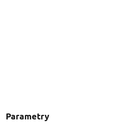
Parametry