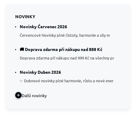
NOVINKY
Novinky Červenec 2026
Červencové Novinky plné čistoty, harmonie a síly m
🚚 Doprava zdarma při nákupu nad 888 Kč
Doprava zdarma při nákupu nad 999 Kč na všechny pr
Novinky Duben 2026
✨ Dubnové novinky plné harmonie, růstu a nové ener
Další novinky