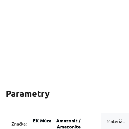
Parametry
EK Múza – Amazonit /
Materiál:
Značka:
Amazonite