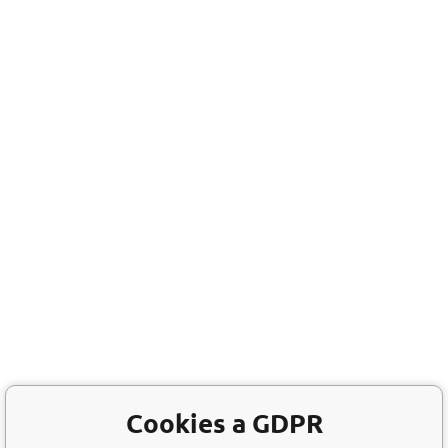
Cookies a GDPR