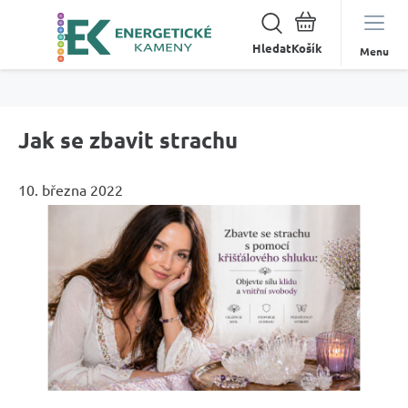
Hledat
Menu
Jak se zbavit strachu
10. března 2022