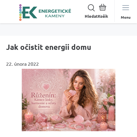
Hledat
Menu
Jak očistit energii domu
22. února 2022