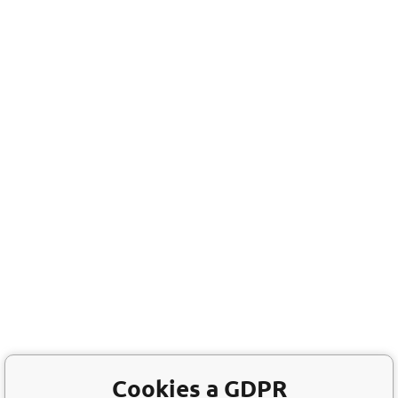
Cookies a GDPR