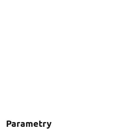
Parametry