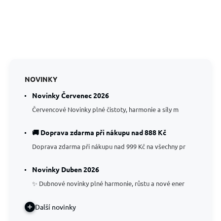
NOVINKY
Novinky Červenec 2026
Červencové Novinky plné čistoty, harmonie a síly m
🚚 Doprava zdarma při nákupu nad 888 Kč
Doprava zdarma při nákupu nad 999 Kč na všechny pr
Novinky Duben 2026
✨ Dubnové novinky plné harmonie, růstu a nové ener
Další novinky