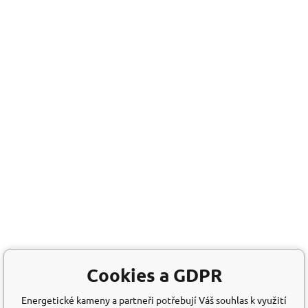
Cookies a GDPR
Energetické kameny a partneři potřebují Váš souhlas k využití