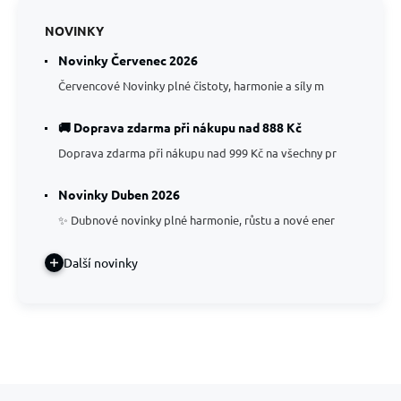
NOVINKY
Novinky Červenec 2026
Červencové Novinky plné čistoty, harmonie a síly m
🚚 Doprava zdarma při nákupu nad 888 Kč
Doprava zdarma při nákupu nad 999 Kč na všechny pr
Novinky Duben 2026
✨ Dubnové novinky plné harmonie, růstu a nové ener
Další novinky