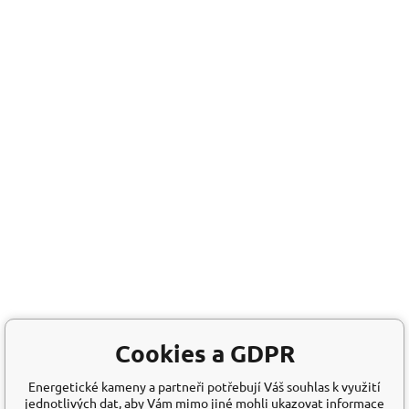
Cookies a GDPR
Energetické kameny a partneři potřebují Váš souhlas k využití
jednotlivých dat, aby Vám mimo jiné mohli ukazovat informace