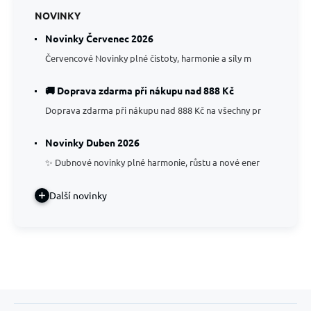
NOVINKY
Novinky Červenec 2026
Červencové Novinky plné čistoty, harmonie a síly m
🚚 Doprava zdarma při nákupu nad 888 Kč
Doprava zdarma při nákupu nad 888 Kč na všechny pr
Novinky Duben 2026
✨ Dubnové novinky plné harmonie, růstu a nové ener
Další novinky