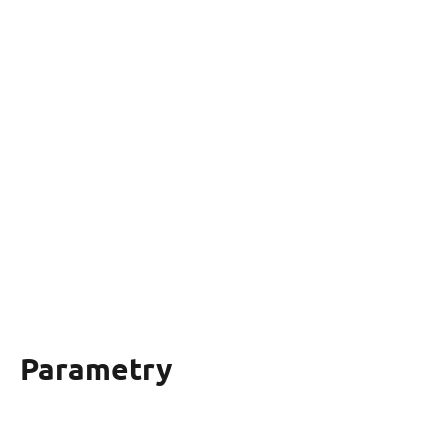
Parametry