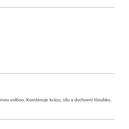
ávnou volbou. Kombinuje krásu, sílu a duchovní hloubku.