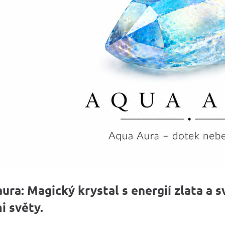
ura: Magický krystal s energií zlata a
i světy.