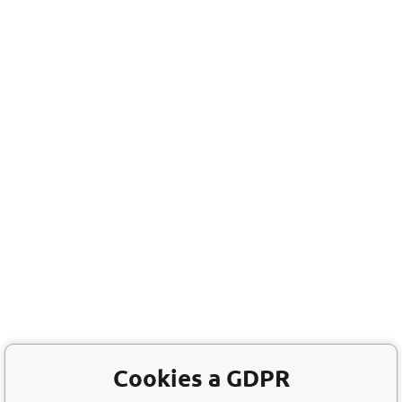
Cookies a GDPR